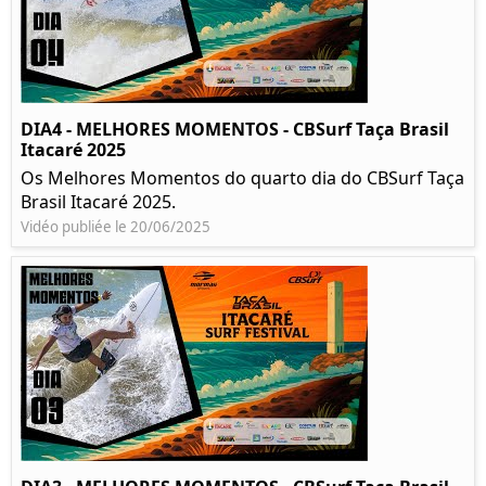
DIA4 - MELHORES MOMENTOS - CBSurf Taça Brasil
Itacaré 2025
Os Melhores Momentos do quarto dia do CBSurf Taça
Brasil Itacaré 2025.
Vidéo publiée le 20/06/2025