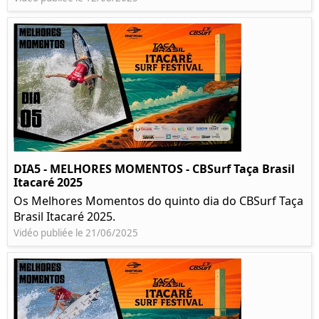
DIA5 - MELHORES MOMENTOS - CBSurf Taça Brasil
Itacaré 2025
Os Melhores Momentos do quinto dia do CBSurf Taça
Brasil Itacaré 2025.
Vidéo publiée le 21/06/2025