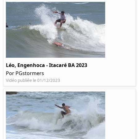
Léo, Engenhoca - Itacaré BA 2023
Por PGstormers
Vidéo publiée le 01/12/2023