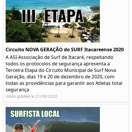
Circuito NOVA GERAÇÃO do SURF Itacareense 2020
A ASI-Associação de Surf de Itacaré, respeitando
todos os protocolos de segurança apresenta a
Terceira Etapa do Circuito Municipal de Surf Nova
Geração, dias 19 e 20 de dezembro de 2020, com
todas as providências para garantir aos Atletas total
segurança
Vidéo publiée le 21/09/2020