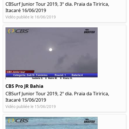
CBSurf Junior Tour 2019, 3º dia. Praia da Tiririca,
Itacaré 16/06/2019
Vidéo publiée le 16/06/2019
CBS Pro JR Bahia
CBSurf Junior Tour 2019, 2º dia. Praia da Tiririca,
Itacaré 15/06/2019
Vidéo publiée le 15/06/2019