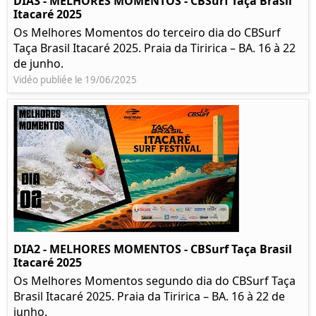
DIA3 - MELHORES MOMENTOS - CBSurf Taça Brasil
Itacaré 2025
Os Melhores Momentos do terceiro dia do CBSurf
Taça Brasil Itacaré 2025. Praia da Tiririca – BA. 16 à 22
de junho.
Vidéo publiée le 19/06/2025
DIA2 - MELHORES MOMENTOS - CBSurf Taça Brasil
Itacaré 2025
Os Melhores Momentos segundo dia do CBSurf Taça
Brasil Itacaré 2025. Praia da Tiririca – BA. 16 à 22 de
junho.