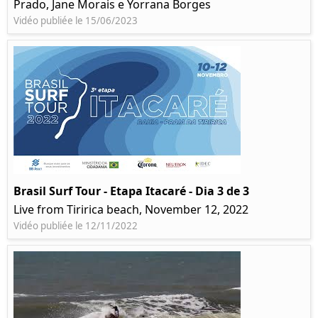
Prado, Jane Morais e Yorrana Borges
Vidéo publiée le 15/06/2023
Brasil Surf Tour - Etapa Itacaré - Dia 3 de 3
Live from Tiririca beach, November 12, 2022
Vidéo publiée le 12/11/2022