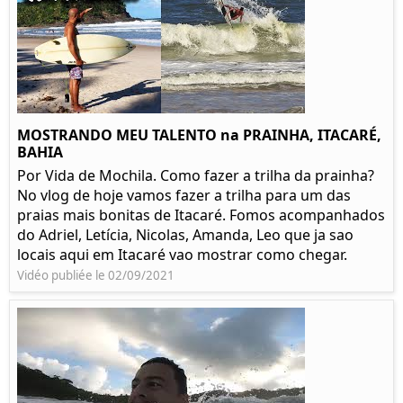
MOSTRANDO MEU TALENTO na PRAINHA, ITACARÉ,
BAHIA
Por Vida de Mochila. Como fazer a trilha da prainha?
No vlog de hoje vamos fazer a trilha para um das
praias mais bonitas de Itacaré. Fomos acompanhados
do Adriel, Letícia, Nicolas, Amanda, Leo que ja sao
locais aqui em Itacaré vao mostrar como chegar.
Vidéo publiée le 02/09/2021