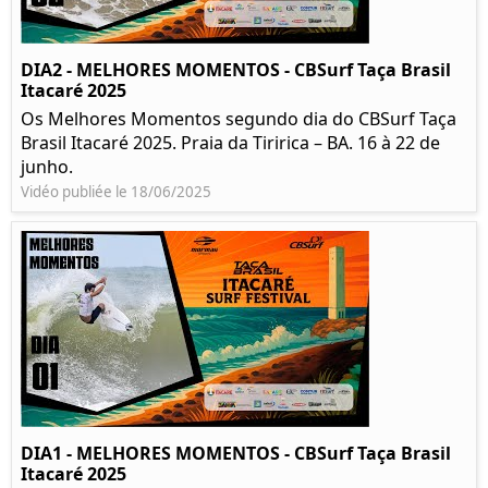
DIA2 - MELHORES MOMENTOS - CBSurf Taça Brasil
Itacaré 2025
Os Melhores Momentos segundo dia do CBSurf Taça
Brasil Itacaré 2025. Praia da Tiririca – BA. 16 à 22 de
junho.
Vidéo publiée le 18/06/2025
DIA1 - MELHORES MOMENTOS - CBSurf Taça Brasil
Itacaré 2025