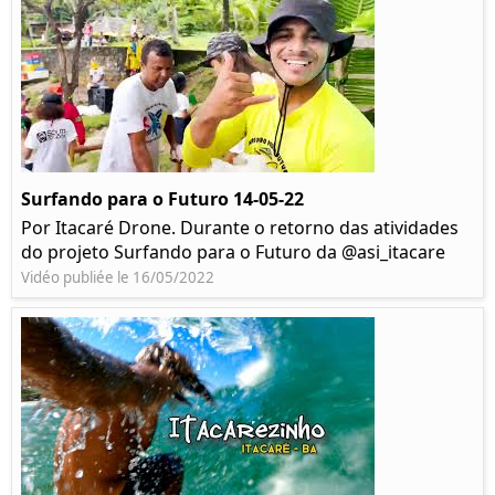
Surfando para o Futuro 14-05-22
Por Itacaré Drone. Durante o retorno das atividades
do projeto Surfando para o Futuro da @asi_itacare
Vidéo publiée le 16/05/2022