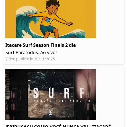
Itacare Surf Season Finais 2 dia
Surf Paratodos. Ao vivo!
Vidéo publiée le 30/11/2025