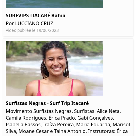
SURFVIPS ITACARÉ Bahia
Por LUCCIANO CRUZ
Vidéo publiée le 19/06/2023
Surfistas Negras - Surf Trip Itacaré
Movimento Surfistas Negras. Surfistas: Alice Neta,
Camila Rodrigues, Érica Prado, Gabi Gonçalves,
Isabella Passos, Iraíza Pereira, Maria Eduarda, Marisol
Silva, Moane Cesar e Tainá Antonio. Instrutoras: Érica