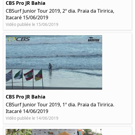
CBS Pro JR Bahia
CBSurf Junior Tour 2019, 2º dia. Praia da Tiririca,
Itacaré 15/06/2019
Vidéo publiée le 15/06/2019
CBS Pro JR Bahia
CBSurf Junior Tour 2019, 1º dia. Praia da Tiririca.
Itacaré 14/06/2019
Vidéo publiée le 14/06/2019