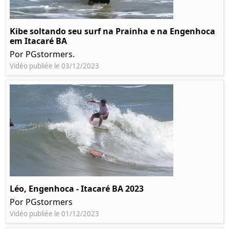
Kibe soltando seu surf na Prainha e na Engenhoca
em Itacaré BA
Por PGstormers.
Vidéo publiée le 03/12/2023
Léo, Engenhoca - Itacaré BA 2023
Por PGstormers
Vidéo publiée le 01/12/2023