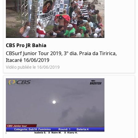
CBS Pro JR Bahia
CBSurf Junior Tour 2019, 3º dia. Praia da Tiririca,
Itacaré 16/06/2019
Vidéo publiée le 16/06/2019