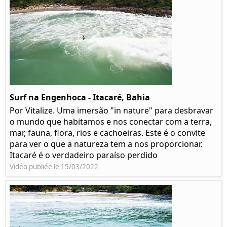
Surf na Engenhoca - Itacaré, Bahia
Por Vitalize. Uma imersão "in nature" para desbravar
o mundo que habitamos e nos conectar com a terra,
mar, fauna, flora, rios e cachoeiras. Este é o convite
para ver o que a natureza tem a nos proporcionar.
Itacaré é o verdadeiro paraíso perdido
Vidéo publiée le 15/03/2022