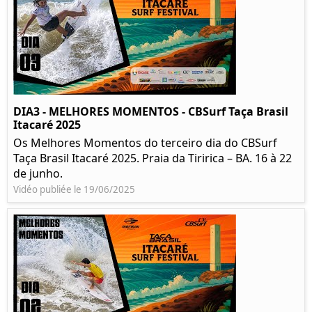
DIA3 - MELHORES MOMENTOS - CBSurf Taça Brasil
Itacaré 2025
Os Melhores Momentos do terceiro dia do CBSurf
Taça Brasil Itacaré 2025. Praia da Tiririca – BA. 16 à 22
de junho.
Vidéo publiée le 19/06/2025