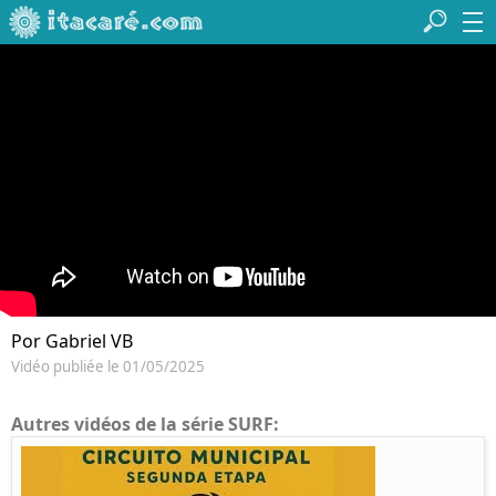
Por Gabriel VB
Vidéo publiée le 01/05/2025
Autres vidéos de la série SURF: