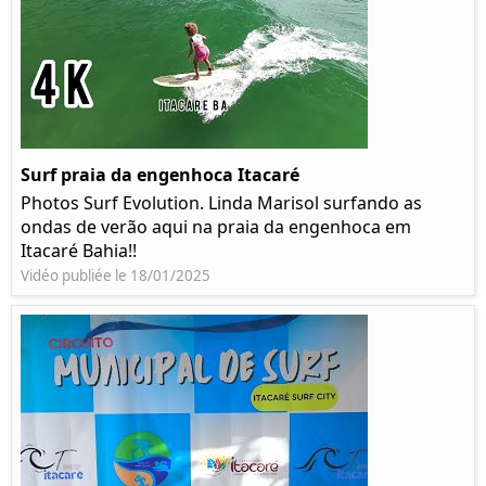
Surf praia da engenhoca Itacaré
Photos Surf Evolution. Linda Marisol surfando as
ondas de verão aqui na praia da engenhoca em
Itacaré Bahia!!
Vidéo publiée le 18/01/2025