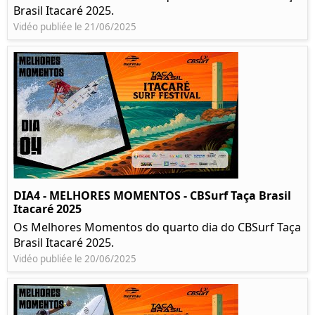
Brasil Itacaré 2025.
Vidéo publiée le 21/06/2025
DIA4 - MELHORES MOMENTOS - CBSurf Taça Brasil
Itacaré 2025
Os Melhores Momentos do quarto dia do CBSurf Taça
Brasil Itacaré 2025.
Vidéo publiée le 20/06/2025