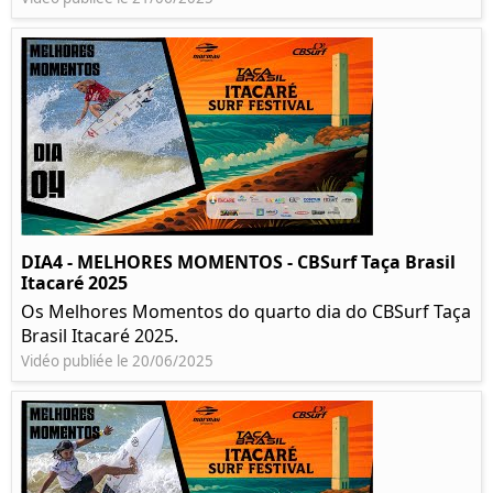
DIA4 - MELHORES MOMENTOS - CBSurf Taça Brasil
Itacaré 2025
Os Melhores Momentos do quarto dia do CBSurf Taça
Brasil Itacaré 2025.
Vidéo publiée le 20/06/2025