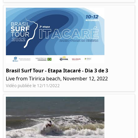
Brasil Surf Tour - Etapa Itacaré - Dia 3 de 3
Live from Tiririca beach, November 12, 2022
Vidéo publiée le 12/11/2022