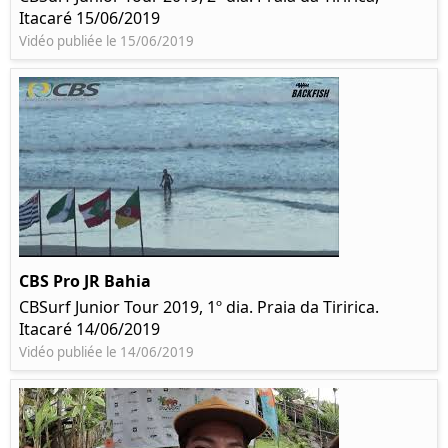
Itacaré 15/06/2019
Vidéo publiée le 15/06/2019
CBS Pro JR Bahia
CBSurf Junior Tour 2019, 1º dia. Praia da Tiririca.
Itacaré 14/06/2019
Vidéo publiée le 14/06/2019