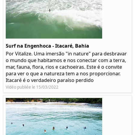
Surf na Engenhoca - Itacaré, Bahia
Por Vitalize. Uma imersão "in nature" para desbravar
o mundo que habitamos e nos conectar com a terra,
mar, fauna, flora, rios e cachoeiras. Este é o convite
para ver o que a natureza tem a nos proporcionar.
Itacaré é o verdadeiro paraíso perdido
Vidéo publiée le 15/03/2022