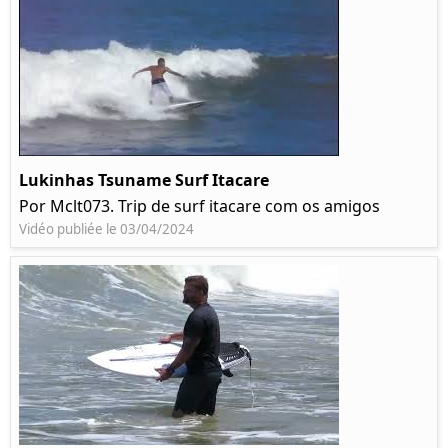
Lukinhas Tsuname Surf Itacare
Por Mclt073. Trip de surf itacare com os amigos
Vidéo publiée le 03/04/2024