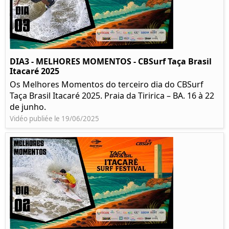
DIA3 - MELHORES MOMENTOS - CBSurf Taça Brasil
Itacaré 2025
Os Melhores Momentos do terceiro dia do CBSurf
Taça Brasil Itacaré 2025. Praia da Tiririca – BA. 16 à 22
de junho.
Vidéo publiée le 19/06/2025