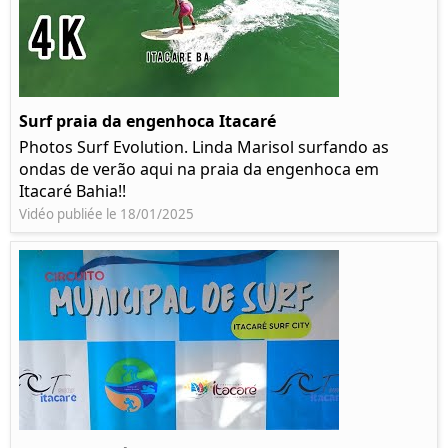
Surf praia da engenhoca Itacaré
Photos Surf Evolution. Linda Marisol surfando as
ondas de verão aqui na praia da engenhoca em
Itacaré Bahia!!
Vidéo publiée le 18/01/2025