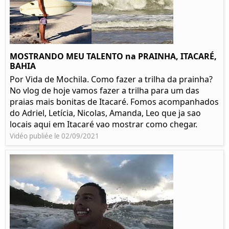
MOSTRANDO MEU TALENTO na PRAINHA, ITACARÉ,
BAHIA
Por Vida de Mochila. Como fazer a trilha da prainha?
No vlog de hoje vamos fazer a trilha para um das
praias mais bonitas de Itacaré. Fomos acompanhados
do Adriel, Letícia, Nicolas, Amanda, Leo que ja sao
locais aqui em Itacaré vao mostrar como chegar.
Vidéo publiée le 02/09/2021