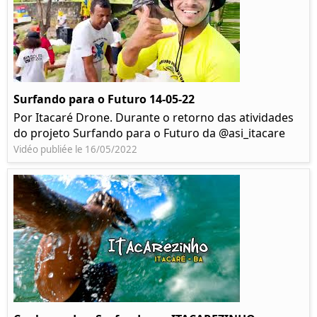
Surfando para o Futuro 14-05-22
Por Itacaré Drone. Durante o retorno das atividades
do projeto Surfando para o Futuro da @asi_itacare
Vidéo publiée le 16/05/2022