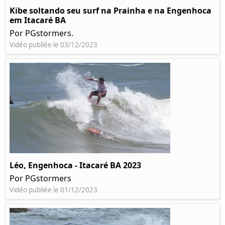
Kibe soltando seu surf na Prainha e na Engenhoca
em Itacaré BA
Por PGstormers.
Vidéo publiée le 03/12/2023
Léo, Engenhoca - Itacaré BA 2023
Por PGstormers
Vidéo publiée le 01/12/2023