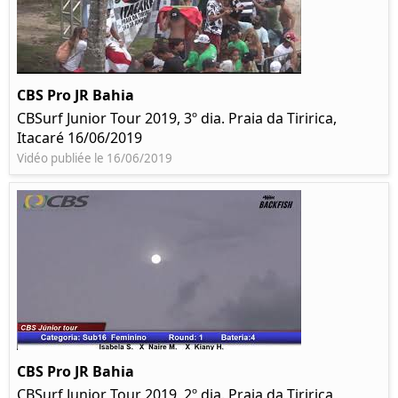
CBS Pro JR Bahia
CBSurf Junior Tour 2019, 3º dia. Praia da Tiririca,
Itacaré 16/06/2019
Vidéo publiée le 16/06/2019
CBS Pro JR Bahia
CBSurf Junior Tour 2019, 2º dia. Praia da Tiririca,