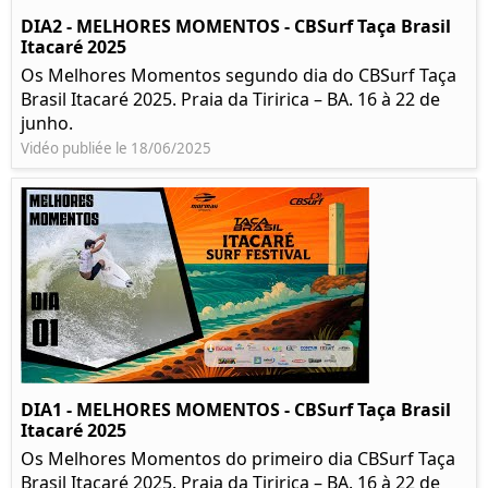
DIA2 - MELHORES MOMENTOS - CBSurf Taça Brasil
Itacaré 2025
Os Melhores Momentos segundo dia do CBSurf Taça
Brasil Itacaré 2025. Praia da Tiririca – BA. 16 à 22 de
junho.
Vidéo publiée le 18/06/2025
DIA1 - MELHORES MOMENTOS - CBSurf Taça Brasil
Itacaré 2025
Os Melhores Momentos do primeiro dia CBSurf Taça
Brasil Itacaré 2025. Praia da Tiririca – BA. 16 à 22 de