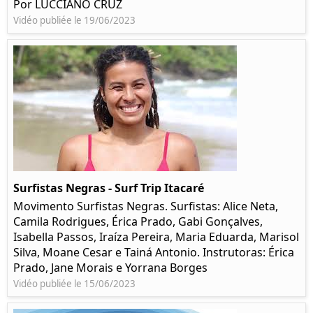
Por LUCCIANO CRUZ
Vidéo publiée le 19/06/2023
Surfistas Negras - Surf Trip Itacaré
Movimento Surfistas Negras. Surfistas: Alice Neta,
Camila Rodrigues, Érica Prado, Gabi Gonçalves,
Isabella Passos, Iraíza Pereira, Maria Eduarda, Marisol
Silva, Moane Cesar e Tainá Antonio. Instrutoras: Érica
Prado, Jane Morais e Yorrana Borges
Vidéo publiée le 15/06/2023