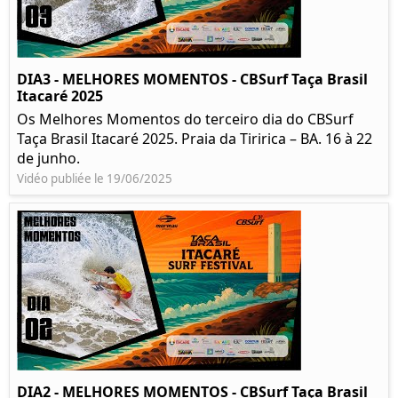
DIA3 - MELHORES MOMENTOS - CBSurf Taça Brasil
Itacaré 2025
Os Melhores Momentos do terceiro dia do CBSurf
Taça Brasil Itacaré 2025. Praia da Tiririca – BA. 16 à 22
de junho.
Vidéo publiée le 19/06/2025
DIA2 - MELHORES MOMENTOS - CBSurf Taça Brasil