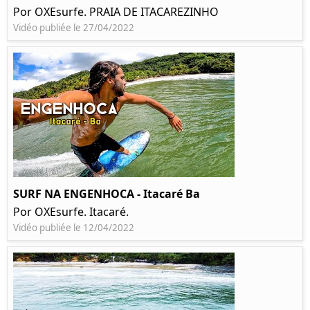
Por OXEsurfe. PRAIA DE ITACAREZINHO
Vidéo publiée le 27/04/2022
SURF NA ENGENHOCA - Itacaré Ba
Por OXEsurfe. Itacaré.
Vidéo publiée le 12/04/2022