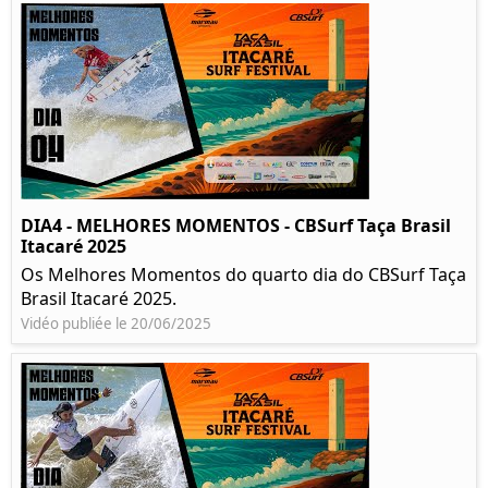
DIA4 - MELHORES MOMENTOS - CBSurf Taça Brasil
Itacaré 2025
Os Melhores Momentos do quarto dia do CBSurf Taça
Brasil Itacaré 2025.
Vidéo publiée le 20/06/2025