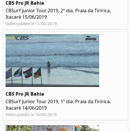
CBS Pro JR Bahia
CBSurf Junior Tour 2019, 2º dia. Praia da Tiririca,
Itacaré 15/06/2019
Vidéo publiée le 15/06/2019
CBS Pro JR Bahia
CBSurf Junior Tour 2019, 1º dia. Praia da Tiririca.
Itacaré 14/06/2019
Vidéo publiée le 14/06/2019