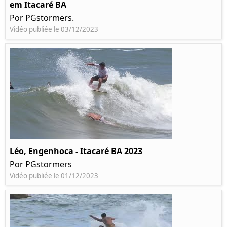
em Itacaré BA
Por PGstormers.
Vidéo publiée le 03/12/2023
Léo, Engenhoca - Itacaré BA 2023
Por PGstormers
Vidéo publiée le 01/12/2023