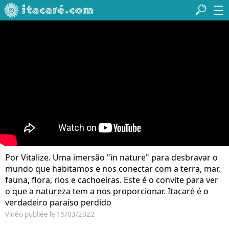
Por Vitalize. Uma imersão "in nature" para desbravar o
mundo que habitamos e nos conectar com a terra, mar,
fauna, flora, rios e cachoeiras. Este é o convite para ver
o que a natureza tem a nos proporcionar. Itacaré é o
verdadeiro paraíso perdido
Vidéo publiée le 15/03/2022