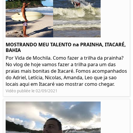
MOSTRANDO MEU TALENTO na PRAINHA, ITACARÉ,
BAHIA
Por Vida de Mochila. Como fazer a trilha da prainha?
No vlog de hoje vamos fazer a trilha para um das
praias mais bonitas de Itacaré. Fomos acompanhados
do Adriel, Letícia, Nicolas, Amanda, Leo que ja sao
locais aqui em Itacaré vao mostrar como chegar.
Vidéo publiée le 02/09/2021