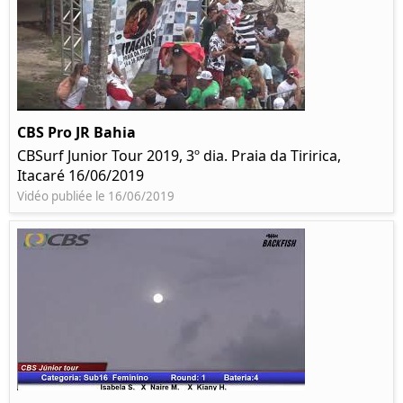
CBS Pro JR Bahia
CBSurf Junior Tour 2019, 3º dia. Praia da Tiririca,
Itacaré 16/06/2019
Vidéo publiée le 16/06/2019