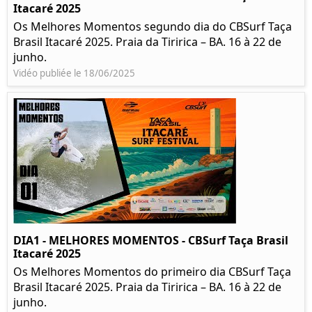
Itacaré 2025
Os Melhores Momentos segundo dia do CBSurf Taça
Brasil Itacaré 2025. Praia da Tiririca – BA. 16 à 22 de
junho.
Vidéo publiée le 18/06/2025
DIA1 - MELHORES MOMENTOS - CBSurf Taça Brasil
Itacaré 2025
Os Melhores Momentos do primeiro dia CBSurf Taça
Brasil Itacaré 2025. Praia da Tiririca – BA. 16 à 22 de
junho.