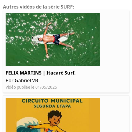
Autres vidéos de la série SURF:
FELIX MARTINS | Itacaré Surf.
Por Gabriel VB
Vidéo publiée le 01/05/2025