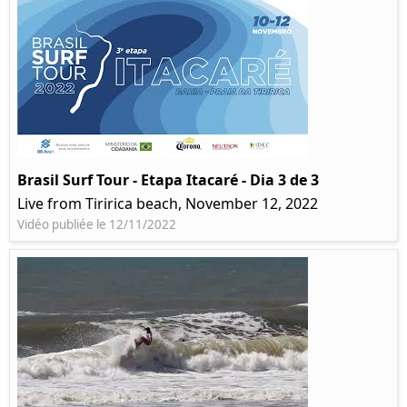
Brasil Surf Tour - Etapa Itacaré - Dia 3 de 3
Live from Tiririca beach, November 12, 2022
Vidéo publiée le 12/11/2022